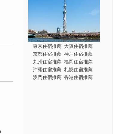
東京住宿推薦
大阪住宿推薦
京都住宿推薦
神戶住宿推薦
九州住宿推薦
福岡住宿推薦
沖繩住宿推薦
札幌住宿推薦
澳門住宿推薦
香港住宿推薦
）