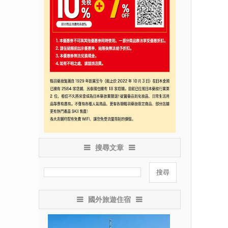
搜尋文章
國外旅遊住宿