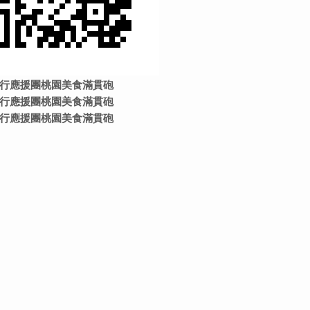
行應援團桃園美食滿貫砲
行應援團桃園美食滿貫砲
行應援團桃園美食滿貫砲