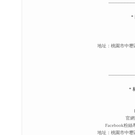
-----------------
*
地址：桃園市中壢
-----------------
*
官網
Facebook粉
地址：桃園市中壢