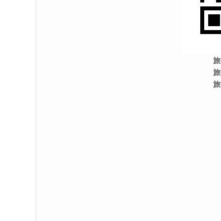
旅
旅
旅