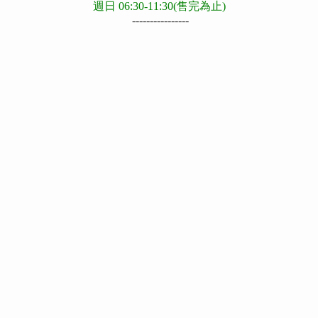
週日 06:30-11:30(售完為止)
----------------