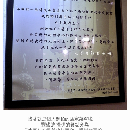
接著就是個人翻拍的店家菜單啦！！
豐盛號 提供的餐點分為