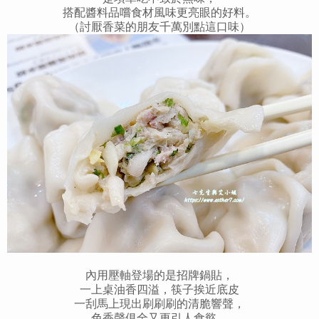
搭配醬料品嚐食材風味更亮眼的好料。
（討厭香菜的朋友千萬別點這口味）
內用壓軸登場的是招牌鍋貼，
一上桌油香四溢，筷子挨近底皮
一刮馬上現出刷刷刷的清脆響聲，
色香聲俱全又更引人食慾。