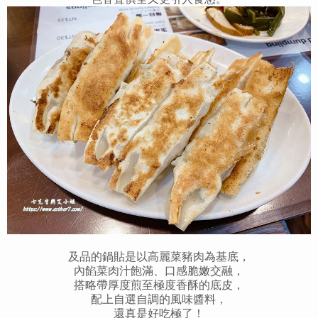
及品的鍋貼是以高麗菜豬肉為基底，
內餡菜肉汁飽滿、口感脆嫩交融，
搭略帶厚度煎至極度香酥的底皮，
配上自選自調的風味醬料，
還真是好吃極了！