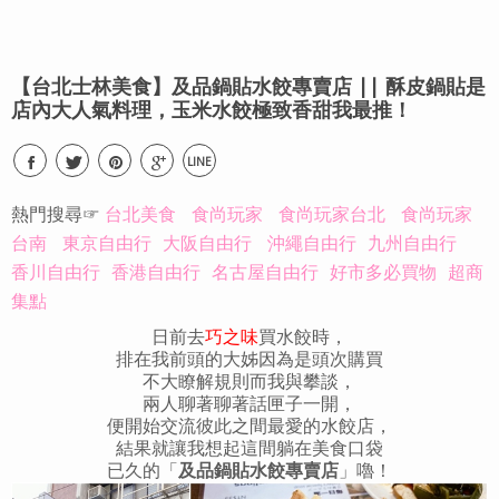
【台北士林美食】及品鍋貼水餃專賣店 || 酥皮鍋貼是
店內大人氣料理，玉米水餃極致香甜我最推！
LINE
熱門搜尋☞
台北美食
食尚玩家
食尚玩家台北
食尚玩家
台南
東京自由行
大阪自由行
沖繩自由行
九州自由行
香川自由行
香港自由行
名古屋自由行
好市多必買物
超商
集點
日前去
巧之味
買水餃時，
排在我前頭的大姊因為是頭次購買
不大瞭解規則而我與攀談，
兩人聊著聊著話匣子一開，
便開始交流彼此之間最愛的水餃店，
結果就讓我想起這間躺在美食口袋
已久的「
及品鍋貼水餃專賣店
」嚕！