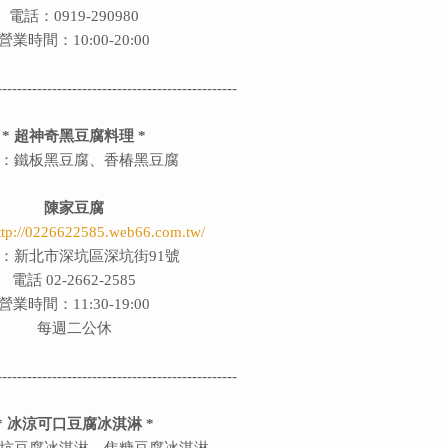
電話：0919-290980
營業時間：10:00-20:00
------------------------------------------------
* 超神奇黑豆腐料理 *
：鐵板黑豆腐、香椿黑豆腐
陳家豆腐
ttp://0226622585.web66.com.tw/
：新北市深坑區深坑街91號
電話 02-2662-2585
營業時間：11:30-19:00
每週二公休
------------------------------------------------
* 冰涼可口豆腐冰淇淋 *
坑豆腐冰淇淋、焦糖豆腐冰淇淋