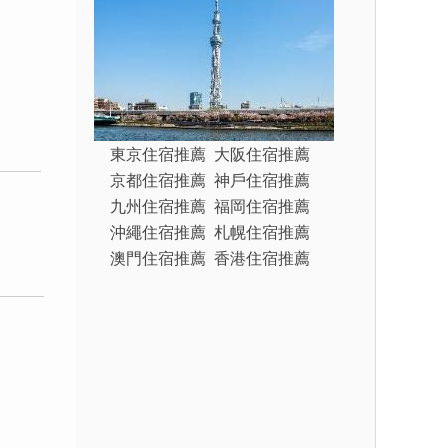
東京住宿推薦
大阪住宿推薦
京都住宿推薦
神戶住宿推薦
九州住宿推薦
福岡住宿推薦
沖繩住宿推薦
札幌住宿推薦
澳門住宿推薦
香港住宿推薦