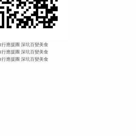
旅行應援團 深坑百變美食
旅行應援團 深坑百變美食
旅行應援團 深坑百變美食