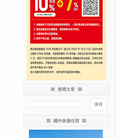
搜尋文章
國外旅遊住宿