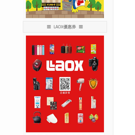
LAOX優惠券