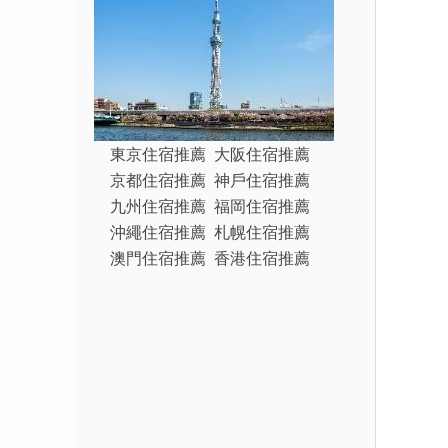
東京住宿推薦
大阪住宿推薦
京都住宿推薦
神戶住宿推薦
九州住宿推薦
福岡住宿推薦
沖繩住宿推薦
札幌住宿推薦
澳門住宿推薦
香港住宿推薦