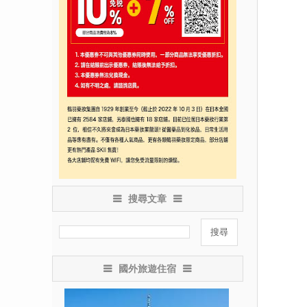
搜尋文章
國外旅遊住宿