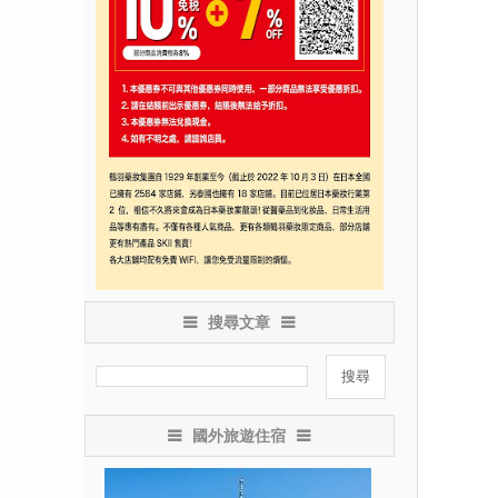
搜尋文章
國外旅遊住宿