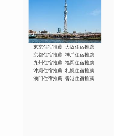
東京住宿推薦
大阪住宿推薦
京都住宿推薦
神戶住宿推薦
九州住宿推薦
福岡住宿推薦
沖繩住宿推薦
札幌住宿推薦
澳門住宿推薦
香港住宿推薦