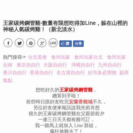
王家碳烤鋼管雞-數量有限想吃得加Line，躲在山裡的
神秘人氣碳烤雞！（新北淡水）
LINE
讚
分享
熱門搜尋☞
台北美食
食尚玩家
食尚玩家台北
食尚玩家
台南
東京自由行
大阪自由行
沖繩自由行
九州自由行
香川自由行
香港自由行
名古屋自由行
好市多必買物
超商
集點
想吃好久的
王家碳烤鋼管雞
，
總算到手啦！
前些時日跟好友吃完
宜蘭香雞城
不久，
另位好友便來報訊說我先前肖想
很久的王家碳烤鋼管雞在父親節前夕
一連三日天天都有雞可訂，
我一聽馬上就加入 Line 群組，
瘋狂搶雞去了！