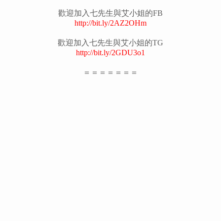
歡迎加入七先生與艾小姐的FB
http://bit.ly/2AZ2OHm
歡迎加入七先生與艾小姐的TG
http://bit.ly/2GDU3o1
＝＝＝＝＝＝＝