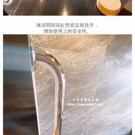
淋浴間與浴缸旁皆設有扶手，
增加使用上的安全性。