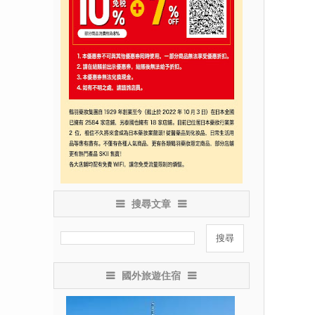
搜尋文章
國外旅遊住宿