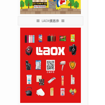
LAOX優惠券