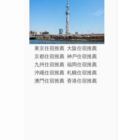
東京住宿推薦
大阪住宿推薦
京都住宿推薦
神戶住宿推薦
九州住宿推薦
福岡住宿推薦
沖繩住宿推薦
札幌住宿推薦
澳門住宿推薦
香港住宿推薦