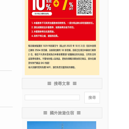
搜尋文章
國外旅遊住宿