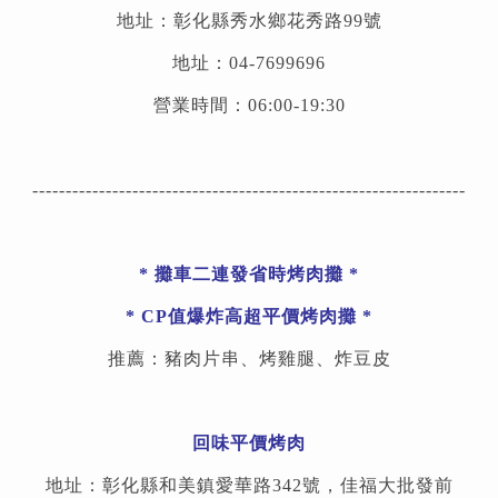
地址：彰化縣秀水鄉花秀路99號
地址：04-7699696
營業時間：06:00-19:30
-----------------------------------------------------------------
*
攤車二連發省時烤肉攤
*
* CP值爆炸高超平價烤肉攤 *
推薦：豬肉片串、烤雞腿、炸豆皮
回味平價烤肉
地址：彰化縣和美鎮愛華路342號，佳福大批發前