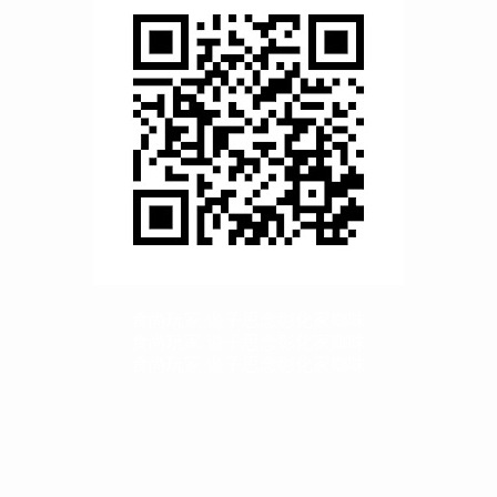
食尚玩家 遊子思念彰化家鄉味
食尚玩家 遊子思念彰化家鄉味
食尚玩家 遊子思念彰化家鄉味