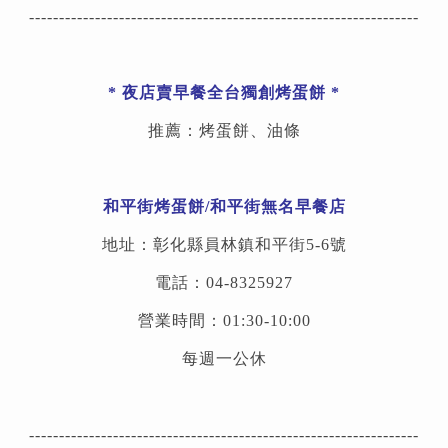
-----------------------------------------------------------------
* 夜店賣早餐全台獨創烤蛋餅 *
推薦：烤蛋餅、油條
和平街烤蛋餅/和平街無名早餐店
地址：彰化縣員林鎮和平街5-6號
電話：04-8325927
營業時間：01:30-10:00
每週一公休
-----------------------------------------------------------------