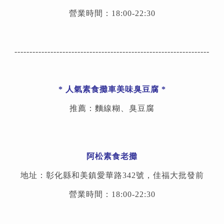
營業時間：18:00-22:30
-----------------------------------------------------------------
* 人氣素食攤車美味臭豆腐 *
推薦：麵線糊、臭豆腐
阿松素食老攤
地址：
彰化縣和美鎮愛華路342號，佳福大批發前
營業時間：18:00-22:30