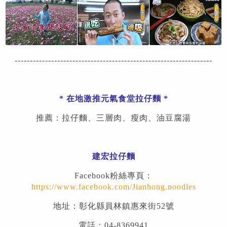
-----------------------------------------------------------------
*
在地激推元氣食堂拉仔麵
*
推薦：拉仔麵、三層肉、瘦肉、油豆腐湯
建宏拉仔麵
Facebook粉絲專頁：
https://www.facebook.com/Jianhong.noodles
地址：彰化縣員林鎮惠來街52號
電話：04-8369941