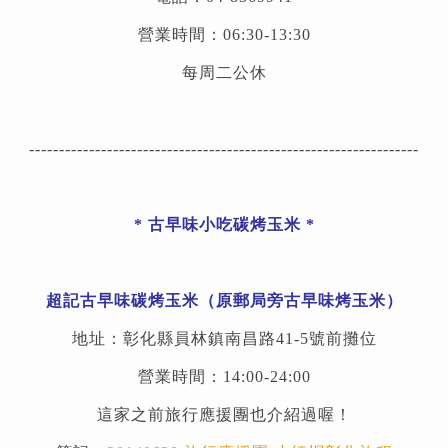
營業時間：06:30-13:30
每周二公休
-----------------------------------------------------------------
* 古早味小吃碳烤玉米 *
超記古早味碳烤玉米
（原郵局旁古早味烤玉米）
地址：彰化縣員林鎮南昌路41-5號前攤位
營業時間：14:00-24:00
這家之前旅行應援團也介紹過喔！