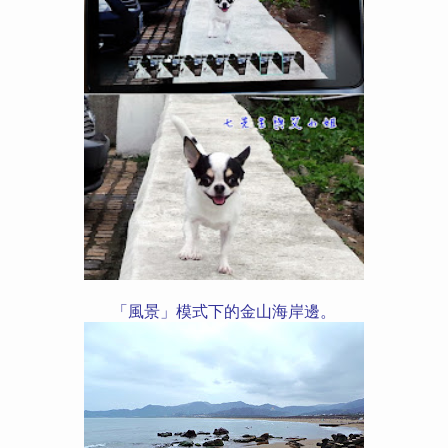
「風景」模式下的金山海岸邊。