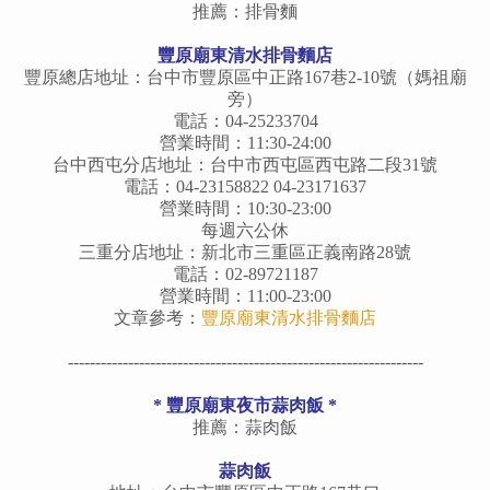
推薦：排骨麵
豐原廟東清水排骨麵店
豐原總店地址：台中市豐原區中正路167巷2-10號（媽祖廟
旁）
電話：04-25233704
營業時間：11:30-24:00
台中西屯分店地址：台中市西屯區西屯路二段31號
電話：04-23158822 04-23171637
營業時間：10:30-23:00
每週六公休
三重分店地址：新北市三重區正義南路28號
電話：02-89721187
營業時間：11:00-23:00
文章參考：
豐原廟東清水排骨麵店
-----------------------------------------------------------------
* 豐原廟東夜市蒜肉飯 *
推薦：蒜肉飯
蒜肉飯