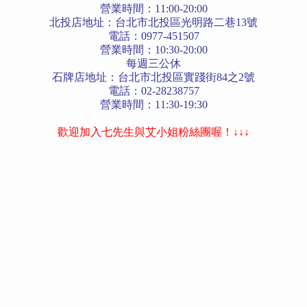
營業時間：11:00-20:00
北投店地址：台北市北投區光明路二巷13號
電話：0977-451507
營業時間：10:30-20:00
每週三公休
石牌店地址：台北市北投區實踐街84之2號
電話：02-28238757
營業時間：11:30-19:30
歡迎加入七先生與艾小姐粉絲團喔！↓↓↓