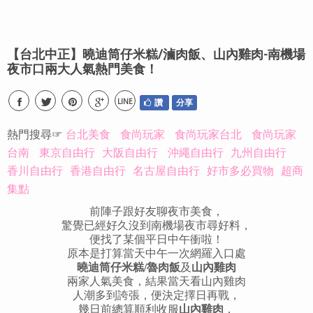
【台北中正】曉迪筒仔米糕/滷肉飯、山內雞肉-南機場
夜市口兩大人氣熱門美食！
LINE
讚
分享
熱門搜尋☞
台北美食
食尚玩家
食尚玩家台北
食尚玩家
台南
東京自由行
大阪自由行
沖繩自由行
九州自由行
香川自由行
香港自由行
名古屋自由行
好市多必買物
超商
集點
前陣子跟好友聊夜市美食，
驚覺已經好久沒到南機場夜市尋好料，
便找了某個平日中午衝啦！
原本是打算當天中午一次網羅入口處
曉迪筒仔米糕/魯肉飯
及
山內雞肉
兩家人氣美食，結果當天看山內雞肉
人潮多到誇張，便決定擇日再戰，
幾日前總算順利收服
山內雞肉
，