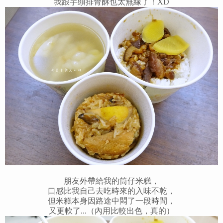
我跟芋頭排骨酥也太無緣了！XD
朋友外帶給我的筒仔米糕，
口感比我自己去吃時來的入味不乾，
但米糕本身因路途中悶了一段時間，
又更軟了...（內用比較出色，真的）