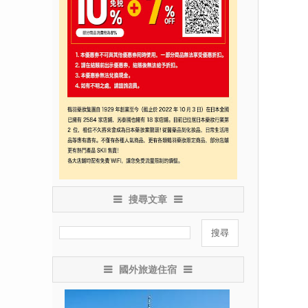
搜尋文章
國外旅遊住宿