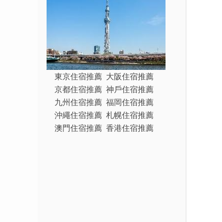
東京住宿推薦
大阪住宿推薦
京都住宿推薦
神戶住宿推薦
九州住宿推薦
福岡住宿推薦
沖繩住宿推薦
札幌住宿推薦
澳門住宿推薦
香港住宿推薦