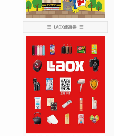
LAOX優惠券