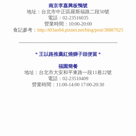
南京李嘉興板鴨號
地址：台北市中正區羅斯福路二段50號
電話：02-23516035
營業時間：10:00-20:00
食記參考：
http://t03ao04.pixnet.net/blog/post/38887025
-----------------------------------------------------------------
* 王以路推薦紅燒獅子頭便當 *
福園簡餐
地址：台北市大安和平東路一段11巷22號
電話：02-23510409
營業時間：11:00-14:00 17:00-20:30