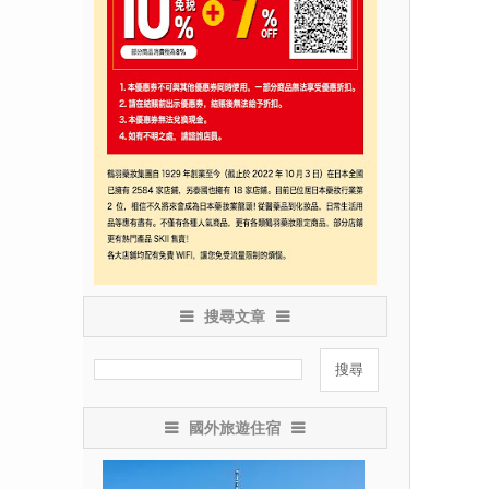
搜尋文章
國外旅遊住宿