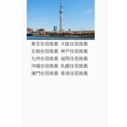
東京住宿推薦
大阪住宿推薦
京都住宿推薦
神戶住宿推薦
九州住宿推薦
福岡住宿推薦
沖繩住宿推薦
札幌住宿推薦
澳門住宿推薦
香港住宿推薦